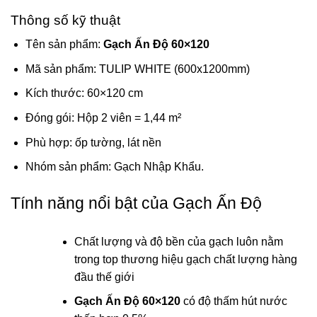
Thông số kỹ thuật
Tên sản phẩm:
Gạch Ấn Độ 60×120
Mã sản phẩm: TULIP WHITE (600x1200mm)
Kích thước: 60×120 cm
Đóng gói: Hộp 2 viên = 1,44 m²
Phù hợp: ốp tường, lát nền
Nhóm sản phẩm: Gạch Nhập Khẩu.
Tính năng nổi bật của Gạch Ấn Độ
Chất lượng và độ bền của gạch luôn nằm
trong top thương hiệu gạch chất lượng hàng
đầu thế giới
Gạch Ấn Độ 60×120
có độ thấm hút nước