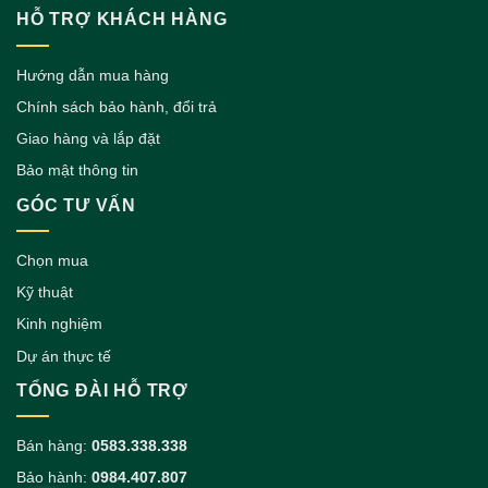
HỖ TRỢ KHÁCH HÀNG
Hướng dẫn mua hàng
Chính sách bảo hành, đổi trả
Giao hàng và lắp đặt
Bảo mật thông tin
GÓC TƯ VẤN
Chọn mua
Kỹ thuật
Kinh nghiệm
Dự án thực tế
TỔNG ĐÀI HỖ TRỢ
Bán hàng:
0583.338.338
Bảo hành:
0984.407.807