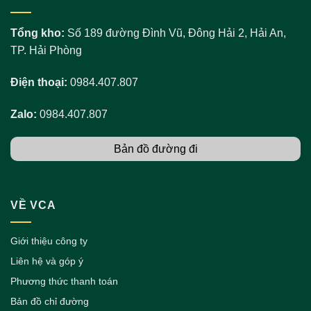
Tổng kho:
Số 189 đường Đình Vũ, Đông Hải 2, Hải An,
TP. Hải Phòng
Điện thoại:
0984.407.807
Zalo:
0984.407.807
Bản đồ đường đi
VỀ VCA
Giới thiệu công ty
Liên hệ và góp ý
Phương thức thanh toán
Bản đồ chỉ đường