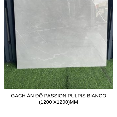
GẠCH ẤN ĐỘ PASSION PULPIS BIANCO
(1200 X1200)MM