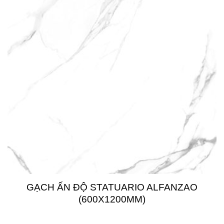
GẠCH ẤN ĐỘ STATUARIO ALFANZAO
(600X1200MM)