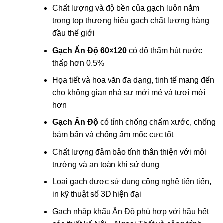
Chất lượng và độ bền của gạch luôn nằm
trong top thương hiệu gạch chất lượng hàng
đầu thế giới
Gạch Ấn Độ 60×120
có độ thấm hút nước
thấp hơn 0.5%
Họa tiết và hoa văn đa dạng, tinh tế mang đến
cho không gian nhà sự mới mẻ và tươi mới
hơn
Gạch Ấn Độ
có tính chống chấm xước, chống
bám bẩn và chống ấm mốc cực tốt
Chất lượng đảm bảo tính thân thiện với môi
trường và an toàn khi sử dụng
Loại gạch được sử dụng công nghệ tiến tiến,
in kỹ thuật số 3D hiện đại
Gạch nhập khẩu Ấn Độ phù hợp với hầu hết