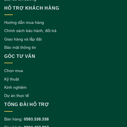
HỖ TRỢ KHÁCH HÀNG
Hướng dẫn mua hàng
Chính sách bảo hành, đổi trả
Giao hàng và lắp đặt
Bảo mật thông tin
GÓC TƯ VẤN
Chọn mua
Kỹ thuật
Kinh nghiệm
Dự án thực tế
TỔNG ĐÀI HỖ TRỢ
Bán hàng:
0583.338.338