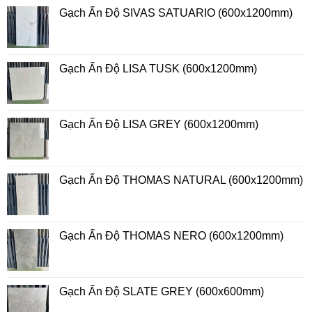
Gạch Ấn Độ SIVAS SATUARIO (600x1200mm)
Gạch Ấn Độ LISA TUSK (600x1200mm)
Gạch Ấn Độ LISA GREY (600x1200mm)
Gạch Ấn Độ THOMAS NATURAL (600x1200mm)
Gạch Ấn Độ THOMAS NERO (600x1200mm)
Gạch Ấn Độ SLATE GREY (600x600mm)