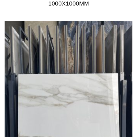
1000X1000MM