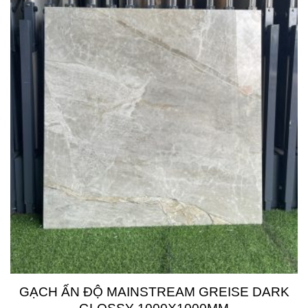
GẠCH ẤN ĐỘ MAINSTREAM GREISE DARK