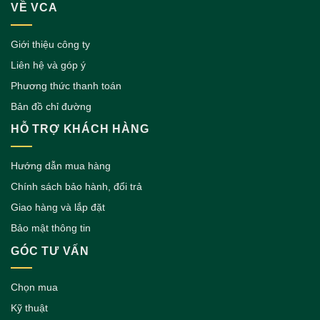
VỀ VCA
Giới thiệu công ty
Liên hệ và góp ý
Phương thức thanh toán
Bản đồ chỉ đường
HỖ TRỢ KHÁCH HÀNG
Hướng dẫn mua hàng
Chính sách bảo hành, đổi trả
Giao hàng và lắp đặt
Bảo mật thông tin
GÓC TƯ VẤN
Chọn mua
Kỹ thuật