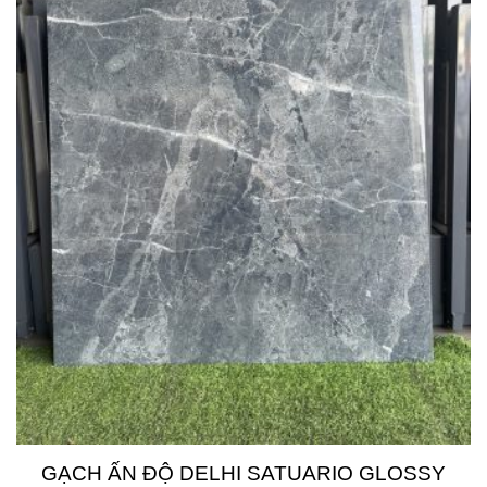
GẠCH ẤN ĐỘ DELHI SATUARIO GLOSSY