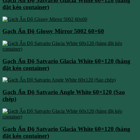
Gạch Ấn Độ Satvario Glacia White 60×120 (hàng
đặt kéo container)
Gạch Ấn Độ Glossy Mirror 5002 60×60
Gạch Ấn Độ Satvario Glacia White 60×120 (hàng
đặt kéo container)
Gạch Ấn Độ Satvario Angle White 60×120 (Sao
chép)
Gạch Ấn Độ Satvario Glacia White 60×120 (hàng
đặt kéo container)