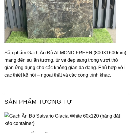
Sản phẩm Gạch Ấn Độ ALMOND FREEN (800X1600mm)
mang đến sự ấn tượng, từ vẻ đẹp sang trọng vượt thời
gian ứng dụng cho các không gian đa dạng. Phù hợp với
các thiết kế nội – ngoại thất và các công trình khác.
SẢN PHẨM TƯƠNG TỰ