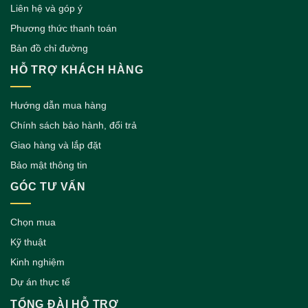
Liên hệ và góp ý
Phương thức thanh toán
Bản đồ chỉ đường
HỖ TRỢ KHÁCH HÀNG
Hướng dẫn mua hàng
Chính sách bảo hành, đổi trả
Giao hàng và lắp đặt
Bảo mật thông tin
GÓC TƯ VẤN
Chọn mua
Kỹ thuật
Kinh nghiệm
Dự án thực tế
TỔNG ĐÀI HỖ TRỢ