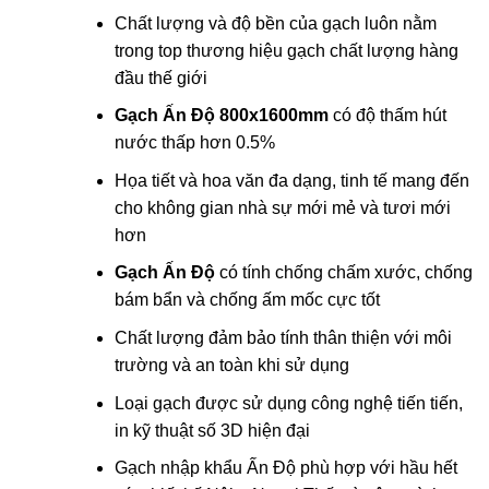
Chất lượng và độ bền của gạch luôn nằm
trong top thương hiệu gạch chất lượng hàng
đầu thế giới
Gạch Ấn Độ 800x1600mm
có độ thấm hút
nước thấp hơn 0.5%
Họa tiết và hoa văn đa dạng, tinh tế mang đến
cho không gian nhà sự mới mẻ và tươi mới
hơn
Gạch Ấn Độ
có tính chống chấm xước, chống
bám bẩn và chống ấm mốc cực tốt
Chất lượng đảm bảo tính thân thiện với môi
trường và an toàn khi sử dụng
Loại gạch được sử dụng công nghệ tiến tiến,
in kỹ thuật số 3D hiện đại
Gạch nhập khẩu Ấn Độ phù hợp với hầu hết