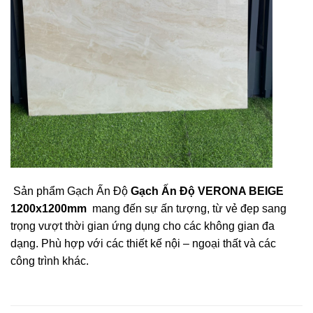
Sản phẩm Gạch Ấn Độ
Gạch Ấn Độ VERONA BEIGE
1200x1200mm
mang đến sự ấn tượng, từ vẻ đẹp sang
trọng vượt thời gian ứng dụng cho các không gian đa
dạng. Phù hợp với các thiết kế nội – ngoại thất và các
công trình khác.