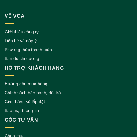
VỀ VCA
Giới thiệu công ty
Liên hệ và góp ý
Phương thức thanh toán
Bản đồ chỉ đường
HỖ TRỢ KHÁCH HÀNG
Hướng dẫn mua hàng
Chính sách bảo hành, đổi trả
Giao hàng và lắp đặt
Bảo mật thông tin
GÓC TƯ VẤN
Chọn mua