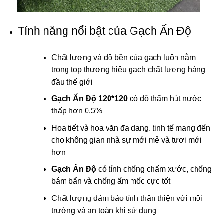
Tính năng nổi bật của Gạch Ấn Độ
Chất lượng và độ bền của gạch luôn nằm
trong top thương hiệu gạch chất lượng hàng
đầu thế giới
Gạch Ấn Độ 120*120
có độ thấm hút nước
thấp hơn 0.5%
Họa tiết và hoa văn đa dạng, tinh tế mang đến
cho không gian nhà sự mới mẻ và tươi mới
hơn
Gạch Ấn Độ
có tính chống chấm xước, chống
bám bẩn và chống ấm mốc cực tốt
Chất lượng đảm bảo tính thân thiện với môi
trường và an toàn khi sử dụng