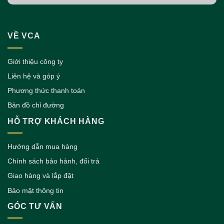
VỀ VCA
Giới thiệu công ty
Liên hệ và góp ý
Phương thức thanh toán
Bản đồ chỉ đường
HỖ TRỢ KHÁCH HÀNG
Hướng dẫn mua hàng
Chính sách bảo hành, đổi trả
Giao hàng và lắp đặt
Bảo mật thông tin
GÓC TƯ VẤN