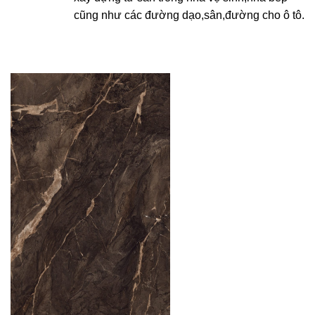
cũng như các đường dạo,sân,đường cho ô tô.