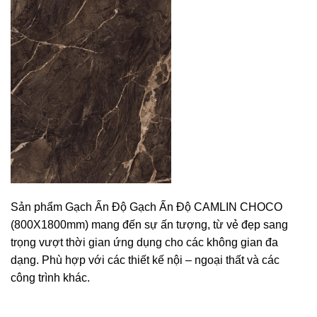
Sản phẩm Gạch Ấn Độ Gạch Ấn Độ CAMLIN CHOCO
(800X1800mm) mang đến sự ấn tượng, từ vẻ đẹp sang
trọng vượt thời gian ứng dụng cho các không gian đa
dạng. Phù hợp với các thiết kế nội – ngoại thất và các
công trình khác.