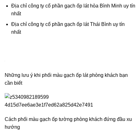
Địa chỉ công ty cổ phần gạch ốp lát hòa Bình Minh uy tín
nhất
Địa chỉ công ty cổ phần gạch ốp lát Thái Bình uy tín
nhất
Những lưu ý khi phối màu gạch ốp lát phòng khách bạn
cần biết
Cách phối màu gạch ốp tường phòng khách đứng đầu xu
hướng