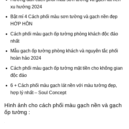
xu hướng 2024
Bật mí 4 Cách phối màu sơn tường và gạch nền đẹp
HỚP HỒN
Cách phối màu gạch ốp tường phòng khách độc đáo
nhất
Mẫu gạch ốp tường phòng khách và nguyên tắc phối
hoàn hảo 2024
Cách phối màu gạch ốp tường mặt tiền cho không gian
độc đáo
6 + Cách phối màu gạch lát nền với màu tường đẹp,
hợp lý nhất – Soul Concept
Hình ảnh cho cách phối màu gạch nền và gạch
ốp tường :