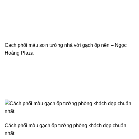
Cach phối màu sơn tường nhà với gạch ốp nền – Ngọc
Hoàng Plaza
Cách phối màu gạch ốp tường phòng khách đẹp chuẩn
nhất