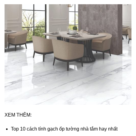
XEM THÊM:
Top 10 cách tính gạch ốp tường nhà tắm hay nhất