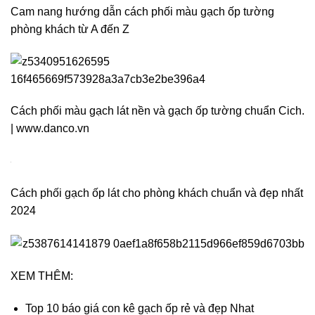
Cam nang hướng dẫn cách phối màu gạch ốp tường
phòng khách từ A đến Z
Cách phối màu gạch lát nền và gạch ốp tường chuẩn Cich.
| www.danco.vn
Cách phối gạch ốp lát cho phòng khách chuẩn và đẹp nhất
2024
XEM THÊM:
Top 10 báo giá con kê gạch ốp rẻ và đẹp Nhat