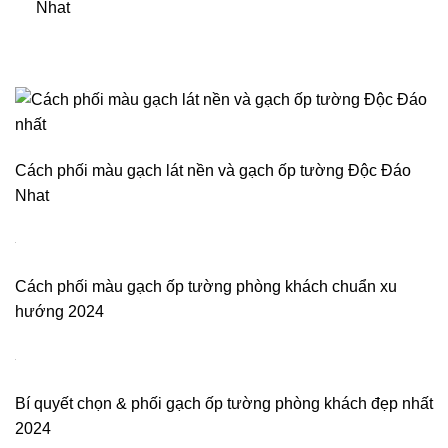
Nhat
Cách phối màu gạch lát nền và gạch ốp tường Độc Đáo
Nhat
Cách phối màu gạch ốp tường phòng khách chuẩn xu
hướng 2024