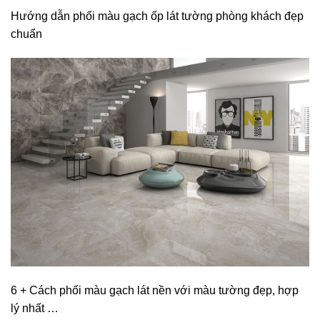
Hướng dẫn phối màu gạch ốp lát tường phòng khách đẹp
chuẩn
6 + Cách phối màu gạch lát nền với màu tường đẹp, hợp
lý nhất …