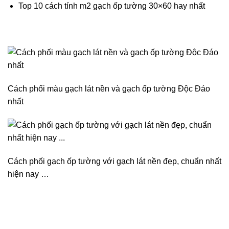
Top 10 cách tính m2 gạch ốp tường 30×60 hay nhất
Cách phối màu gạch lát nền và gạch ốp tường Độc Đáo
nhất
Cách phối gạch ốp tường với gạch lát nền đẹp, chuẩn nhất
hiện nay …