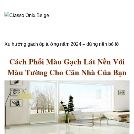
Xu hướng gạch ốp tường năm 2024 – đừng nên bỏ lỡ