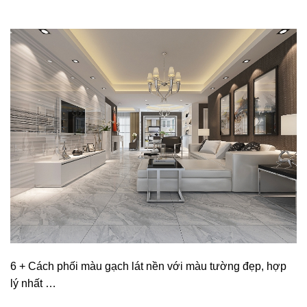
6 + Cách phối màu gạch lát nền với màu tường đẹp, hợp
lý nhất …