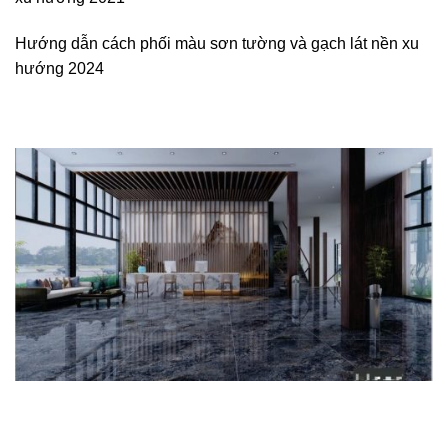
Hướng dẫn cách phối màu sơn tường và gạch lát nền xu
hướng 2024