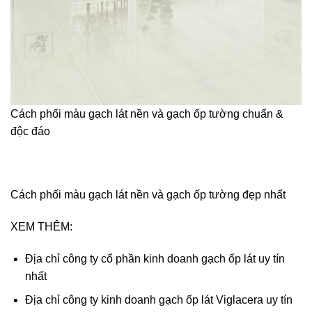
Cách phối màu gạch lát nền và gạch ốp tường chuẩn &
độc đáo
Cách phối màu gạch lát nền và gạch ốp tường đẹp nhất
XEM THÊM:
Địa chỉ công ty cổ phần kinh doanh gạch ốp lát uy tín
nhất
Địa chỉ công ty kinh doanh gạch ốp lát Viglacera uy tín