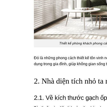
Thiết kế phòng khách phong cách Bắc 
Đó là những phong cách thiết kế tôn vinh nét
dụng trong gia đình, giúp không gian sống 
2. Nhà diện tích nhỏ ta
2.1. Về kích thước gạch ốp