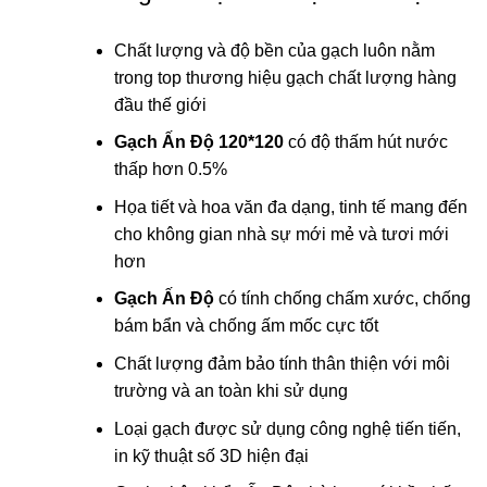
Chất lượng và độ bền của gạch luôn nằm
trong top thương hiệu gạch chất lượng hàng
đầu thế giới
Gạch Ấn Độ 120*120
có độ thấm hút nước
thấp hơn 0.5%
Họa tiết và hoa văn đa dạng, tinh tế mang đến
cho không gian nhà sự mới mẻ và tươi mới
hơn
Gạch Ấn Độ
có tính chống chấm xước, chống
bám bẩn và chống ấm mốc cực tốt
Chất lượng đảm bảo tính thân thiện với môi
trường và an toàn khi sử dụng
Loại gạch được sử dụng công nghệ tiến tiến,
in kỹ thuật số 3D hiện đại