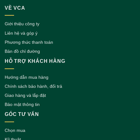
VỀ VCA
Giới thiệu công ty
Liên hệ và góp ý
Phương thức thanh toán
Bản đồ chỉ đường
HỖ TRỢ KHÁCH HÀNG
Hướng dẫn mua hàng
Chính sách bảo hành, đổi trả
Giao hàng và lắp đặt
Bảo mật thông tin
GÓC TƯ VẤN
Chọn mua
Kỹ thuật