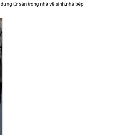
 dựng từ sàn trong nhà vệ sinh,nhà bếp