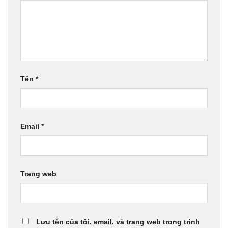
Tên
*
Email
*
Trang web
Lưu tên của tôi, email, và trang web trong trình