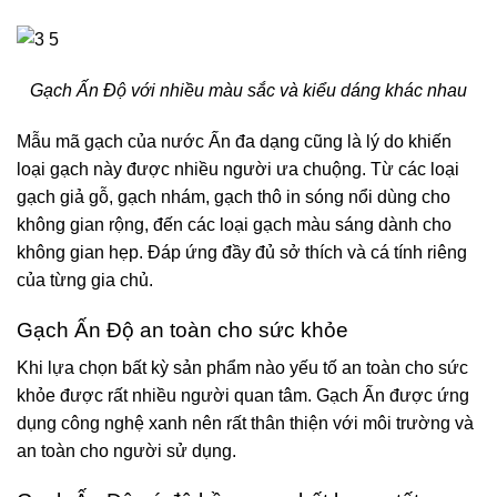
Gạch Ấn Độ với nhiều màu sắc và kiểu dáng khác nhau
Mẫu mã gạch của nước Ấn đa dạng cũng là lý do khiến
loại gạch này được nhiều người ưa chuộng. Từ các loại
gạch giả gỗ, gạch nhám, gạch thô in sóng nổi dùng cho
không gian rộng, đến các loại gạch màu sáng dành cho
không gian hẹp. Đáp ứng đầy đủ sở thích và cá tính riêng
của từng gia chủ.
Gạch Ấn Độ an toàn cho sức khỏe
Khi lựa chọn bất kỳ sản phẩm nào yếu tố an toàn cho sức
khỏe được rất nhiều người quan tâm. Gạch Ấn được ứng
dụng công nghệ xanh nên rất thân thiện với môi trường và
an toàn cho người sử dụng.