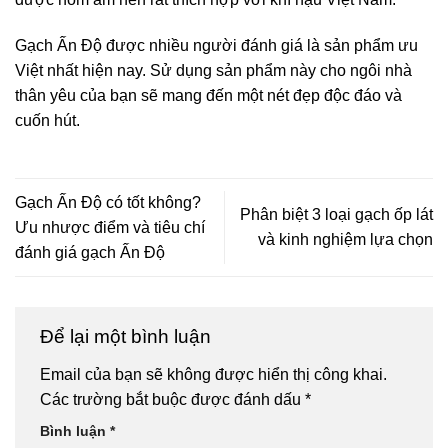
Gạch Ấn Độ được nhiều người đánh giá là sản phẩm ưu
Việt nhất hiện nay. Sử dụng sản phẩm này cho ngôi nhà
thân yêu của bạn sẽ mang đến một nét đẹp độc đáo và
cuốn hút.
Gạch Ấn Độ có tốt không?
Phân biệt 3 loại gạch ốp lát
Ưu nhược điểm và tiêu chí
và kinh nghiệm lựa chọn
đánh giá gạch Ấn Độ
Để lại một bình luận
Email của bạn sẽ không được hiển thị công khai.
Các trường bắt buộc được đánh dấu
*
Bình luận
*