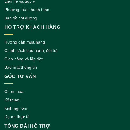
Liên hệ và góp ý
Phương thức thanh toán
Bản đồ chỉ đường
HỖ TRỢ KHÁCH HÀNG
Hướng dẫn mua hàng
Chính sách bảo hành, đổi trả
Giao hàng và lắp đặt
Bảo mật thông tin
GÓC TƯ VẤN
Chọn mua
Kỹ thuật
Kinh nghiệm
Dự án thực tế
TỔNG ĐÀI HỖ TRỢ