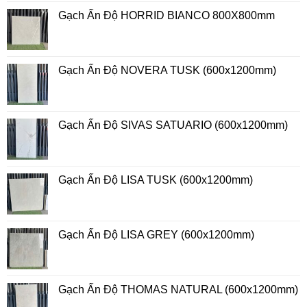
Gạch Ấn Độ HORRID BIANCO 800X800mm
Gạch Ấn Độ NOVERA TUSK (600x1200mm)
Gạch Ấn Độ SIVAS SATUARIO (600x1200mm)
Gạch Ấn Độ LISA TUSK (600x1200mm)
Gạch Ấn Độ LISA GREY (600x1200mm)
Gạch Ấn Độ THOMAS NATURAL (600x1200mm)