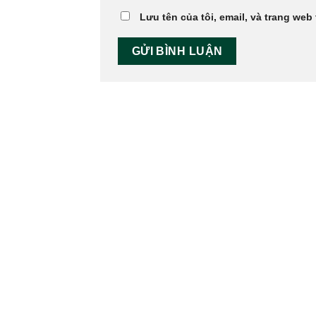
Lưu tên của tôi, email, và trang web 