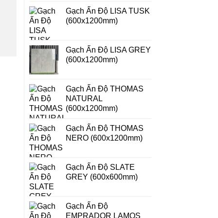
Gạch Ấn Độ LISA TUSK
(600x1200mm)
Gạch Ấn Độ LISA GREY
(600x1200mm)
Gạch Ấn Độ THOMAS
NATURAL
(600x1200mm)
Gạch Ấn Độ THOMAS
NERO (600x1200mm)
Gạch Ấn Độ SLATE
GREY (600x600mm)
Gạch Ấn Độ
EMPRADOR LAMOS