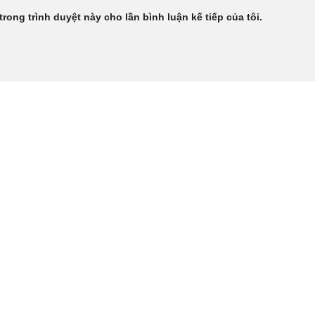
trong trình duyệt này cho lần bình luận kế tiếp của tôi.