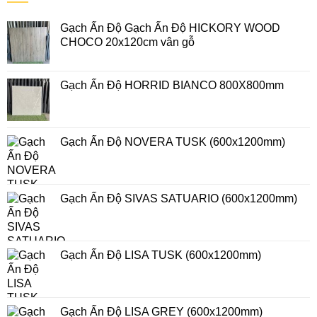
Gạch Ấn Độ Gạch Ấn Độ HICKORY WOOD
CHOCO 20x120cm vân gỗ
Gạch Ấn Độ HORRID BIANCO 800X800mm
Gạch Ấn Độ NOVERA TUSK (600x1200mm)
Gạch Ấn Độ SIVAS SATUARIO (600x1200mm)
Gạch Ấn Độ LISA TUSK (600x1200mm)
Gạch Ấn Độ LISA GREY (600x1200mm)