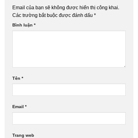
Email của bạn sẽ không được hiển thị công khai.
Các trường bắt buộc được đánh dấu
*
Bình luận
*
Tên
*
Email
*
Trang web