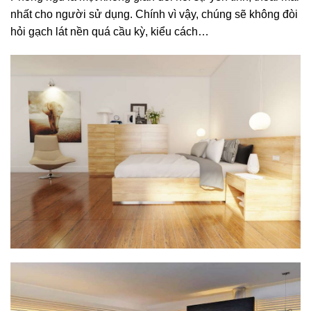
nhất cho người sử dụng. Chính vì vậy, chúng sẽ không đòi
hỏi gạch lát nền quá cầu kỳ, kiểu cách…