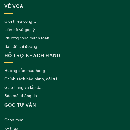
VỀ VCA
Giới thiệu công ty
Liên hệ và góp ý
Phương thức thanh toán
Bản đồ chỉ đường
HỖ TRỢ KHÁCH HÀNG
Hướng dẫn mua hàng
Chính sách bảo hành, đổi trả
Giao hàng và lắp đặt
Bảo mật thông tin
GÓC TƯ VẤN
Chọn mua
Kỹ thuật