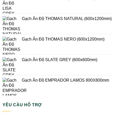
Gạch Ấn Độ THOMAS NATURAL (600x1200mm)
Gạch Ấn Độ THOMAS NERO (600x1200mm)
Gạch Ấn Độ SLATE GREY (600x600mm)
Gạch Ấn Độ EMPRADOR LAMOS 800X800mm
YÊU CẦU HỖ TRỢ