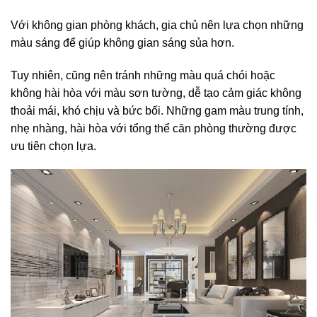
Với không gian phòng khách, gia chủ nên lựa chọn những
màu sáng để giúp không gian sáng sủa hơn.
Tuy nhiên, cũng nên tránh những màu quá chói hoặc
không hài hòa với màu sơn tường, dễ tạo cảm giác không
thoải mái, khó chịu và bức bối. Những gam màu trung tính,
nhẹ nhàng, hài hòa với tổng thể căn phòng thường được
ưu tiên chọn lựa.