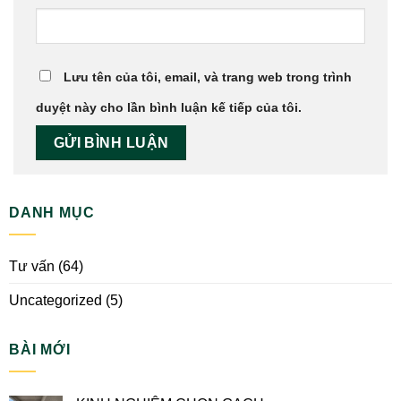
Lưu tên của tôi, email, và trang web trong trình
duyệt này cho lần bình luận kế tiếp của tôi.
DANH MỤC
Tư vấn
(64)
Uncategorized
(5)
BÀI MỚI