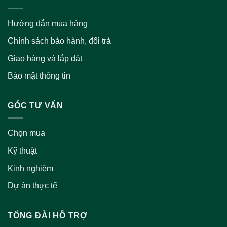
Hướng dẫn mua hàng
Chính sách bảo hành, đổi trả
Giao hàng và lắp đặt
Bảo mật thông tin
GÓC TƯ VẤN
Chọn mua
Kỹ thuật
Kinh nghiệm
Dự án thực tế
TỔNG ĐÀI HỖ TRỢ