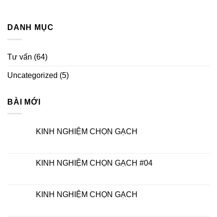
DANH MỤC
Tư vấn
(64)
Uncategorized
(5)
BÀI MỚI
KINH NGHIỆM CHỌN GẠCH
KINH NGHIỆM CHỌN GẠCH #04
KINH NGHIỆM CHỌN GẠCH