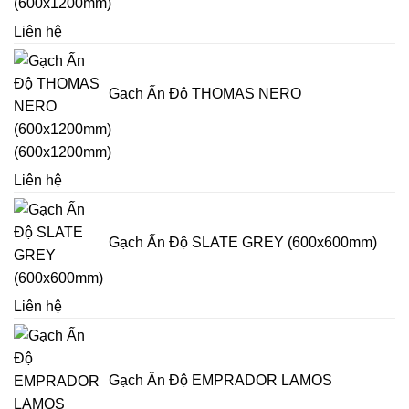
(600x1200mm)
Liên hệ
Gạch Ấn Độ THOMAS NERO
(600x1200mm)
Liên hệ
Gạch Ấn Độ SLATE GREY (600x600mm)
Liên hệ
Gạch Ấn Độ EMPRADOR LAMOS