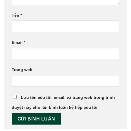
Tên
*
Email
*
Trang web
Lưu tên của tôi, email, và trang web trong trình
duyệt này cho lần bình luận kế tiếp của tôi.