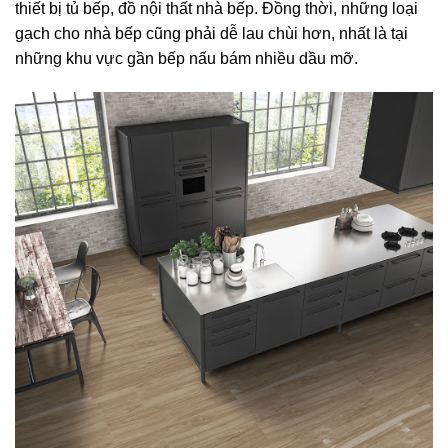
thiết bị tủ bếp, đồ nội thất nhà bếp. Đồng thời, những loại
gạch cho nhà bếp cũng phải dễ lau chùi hơn, nhất là tại
những khu vực gần bếp nấu bám nhiều dầu mỡ.