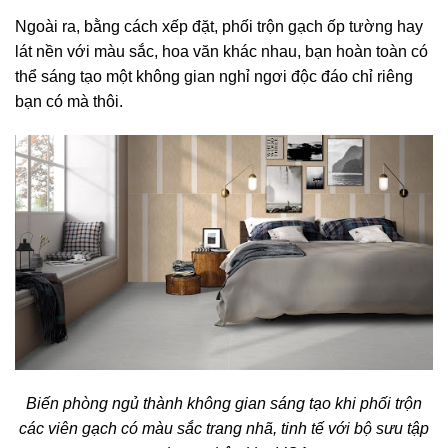
Ngoài ra, bằng cách xếp đặt, phối trộn gạch ốp tường hay
lát nền với màu sắc, hoa văn khác nhau, bạn hoàn toàn có
thể sáng tạo một không gian nghỉ ngơi độc đáo chỉ riêng
bạn có mà thôi.
Biến phòng ngủ thành không gian sáng tạo khi phối trộn
các viên gạch có màu sắc trang nhã, tinh tế với bộ sưu tập