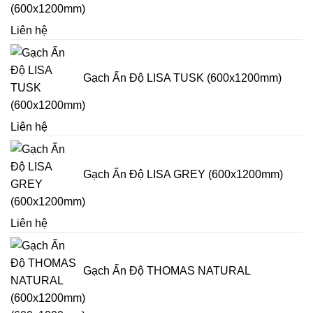
(600x1200mm)
Liên hệ
Gạch Ấn Độ LISA TUSK (600x1200mm)
Liên hệ
Gạch Ấn Độ LISA GREY (600x1200mm)
Liên hệ
Gạch Ấn Độ THOMAS NATURAL