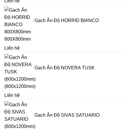
Liên hệ
Gạch Ấn Độ HORRID BIANCO
800X800mm
Liên hệ
Gạch Ấn Độ NOVERA TUSK
(600x1200mm)
Liên hệ
Gạch Ấn Độ SIVAS SATUARIO