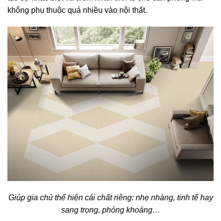
không phụ thuộc quá nhiều vào nội thất.
Giúp gia chủ thể hiện cái chất riêng: nhẹ nhàng, tinh tế hay
sang trọng, phóng khoáng…