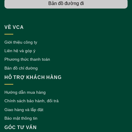
Bản đồ đường đi
VỀ VCA
Giới thiệu công ty
Liên hệ và góp ý
Phương thức thanh toán
Bản đồ chỉ đường
HỖ TRỢ KHÁCH HÀNG
Hướng dẫn mua hàng
Chính sách bảo hành, đổi trả
Giao hàng và lắp đặt
Bảo mật thông tin
GÓC TƯ VẤN