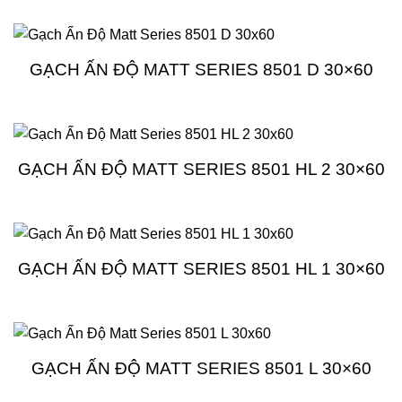
GẠCH ẤN ĐỘ MATT SERIES 8501 D 30×60
GẠCH ẤN ĐỘ MATT SERIES 8501 HL 2 30×60
GẠCH ẤN ĐỘ MATT SERIES 8501 HL 1 30×60
GẠCH ẤN ĐỘ MATT SERIES 8501 L 30×60